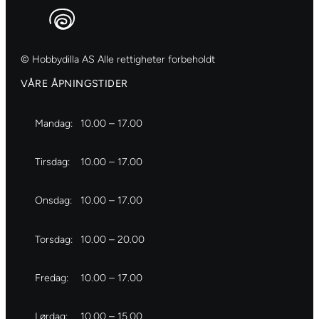
© Hobbydilla AS Alle rettigheter forbeholdt
VÅRE ÅPNINGSTIDER
Mandag:
10.00 – 17.00
Tirsdag:
10.00 – 17.00
Onsdag:
10.00 – 17.00
Torsdag:
10.00 – 20.00
Fredag:
10.00 – 17.00
Lørdag:
10.00 – 15.00