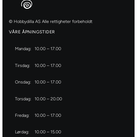
© Hobbydilla AS Alle rettigheter forbeholdt
VÅRE ÅPNINGSTIDER
Mandag:
10.00 – 17.00
Tirsdag:
10.00 – 17.00
Onsdag:
10.00 – 17.00
Torsdag:
10.00 – 20.00
Fredag:
10.00 – 17.00
Lørdag:
10.00 – 15.00