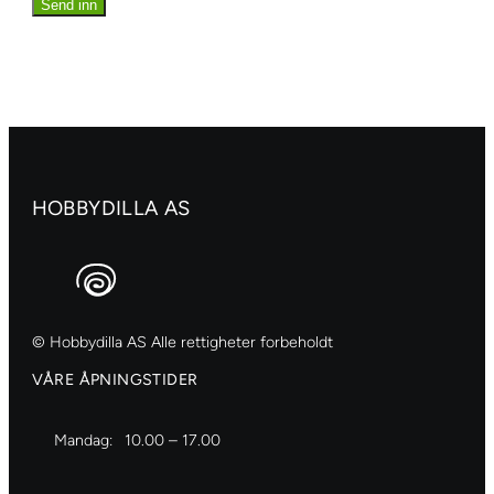
HOBBYDILLA AS
© Hobbydilla AS Alle rettigheter forbeholdt
VÅRE ÅPNINGSTIDER
Mandag:
10.00 – 17.00