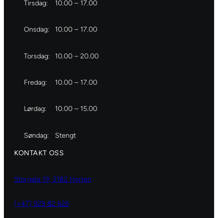
Tirsdag:
10.00 – 17.00
Onsdag:
10.00 – 17.00
Torsdag:
10.00 – 20.00
Fredag:
10.00 – 17.00
Lørdag:
10.00 – 15.00
Søndag:
Stengt
KONTAKT OSS
Storgata 19, 3182 Horten
(+47) 929 82 626