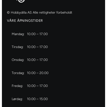
© Hobbydilla AS Alle rettigheter forbeholdt
VÅRE ÅPNINGSTIDER
Mandag:
10.00 – 17.00
Tirsdag:
10.00 – 17.00
Onsdag:
10.00 – 17.00
Torsdag:
10.00 – 20.00
Fredag:
10.00 – 17.00
Lørdag:
10.00 – 15.00