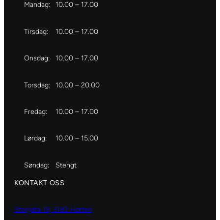
Mandag:
10.00 – 17.00
Tirsdag:
10.00 – 17.00
Onsdag:
10.00 – 17.00
Torsdag:
10.00 – 20.00
Fredag:
10.00 – 17.00
Lørdag:
10.00 – 15.00
Søndag:
Stengt
KONTAKT OSS
Storgata 19, 3182 Horten