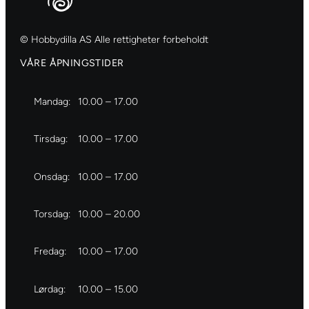
© Hobbydilla AS Alle rettigheter forbeholdt
VÅRE ÅPNINGSTIDER
Mandag:
10.00 – 17.00
Tirsdag:
10.00 – 17.00
Onsdag:
10.00 – 17.00
Torsdag:
10.00 – 20.00
Fredag:
10.00 – 17.00
Lørdag:
10.00 – 15.00