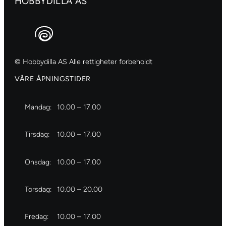
HOBBYDILLA AS
© Hobbydilla AS Alle rettigheter forbeholdt
VÅRE ÅPNINGSTIDER
Mandag:
10.00 – 17.00
Tirsdag:
10.00 – 17.00
Onsdag:
10.00 – 17.00
Torsdag:
10.00 – 20.00
Fredag:
10.00 – 17.00