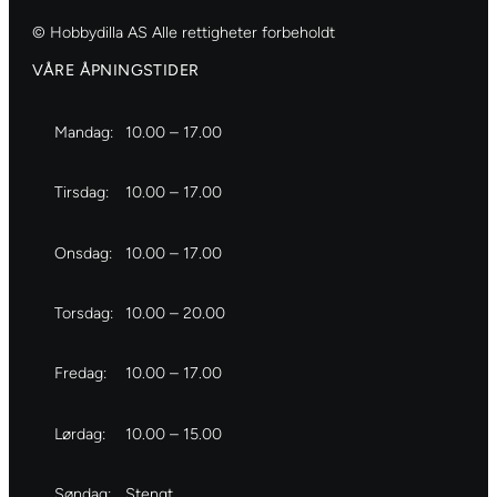
© Hobbydilla AS Alle rettigheter forbeholdt
VÅRE ÅPNINGSTIDER
Mandag:
10.00 – 17.00
Tirsdag:
10.00 – 17.00
Onsdag:
10.00 – 17.00
Torsdag:
10.00 – 20.00
Fredag:
10.00 – 17.00
Lørdag:
10.00 – 15.00
Søndag:
Stengt