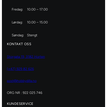
Fredag:
10.00 – 17.00
Lørdag:
10.00 – 15.00
Søndag:
Stengt
KONTAKT OSS
Storgata 19, 3182 Horten
(+47) 929 82 626
post@hobbydilla.no
ORG NR : 922 025 746
KUNDESERVICE