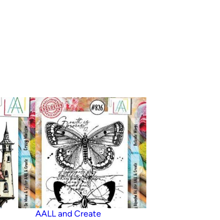
AALL and Create