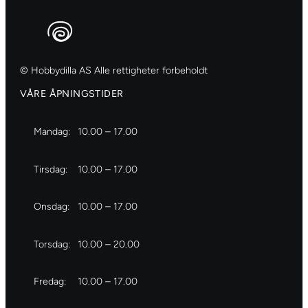
© Hobbydilla AS Alle rettigheter forbeholdt
VÅRE ÅPNINGSTIDER
Mandag:
10.00 – 17.00
Tirsdag:
10.00 – 17.00
Onsdag:
10.00 – 17.00
Torsdag:
10.00 – 20.00
Fredag:
10.00 – 17.00