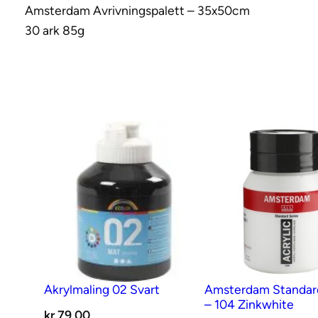
Amsterdam Avrivningspalett – 35x50cm
30 ark 85g
Akrylmaling 02 Svart
Amsterdam Standar
– 104 Zinkwhite
kr
79,00