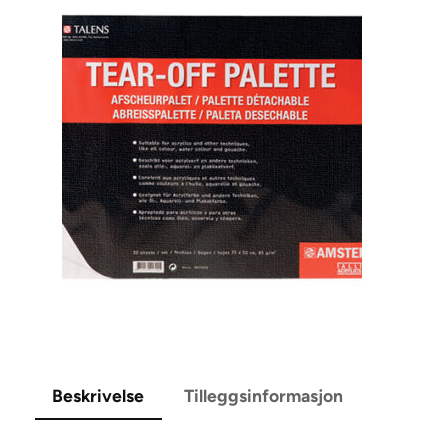
Beskrivelse
Tilleggsinformasjon