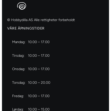
© Hobbydilla AS Alle rettigheter forbeholdt
VÅRE ÅPNINGSTIDER
Mandag:
10.00 – 17.00
Tirsdag:
10.00 – 17.00
Onsdag:
10.00 – 17.00
Torsdag:
10.00 – 20.00
Fredag:
10.00 – 17.00
Lørdag:
10.00 – 15.00