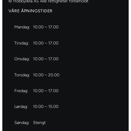
© Hobbydilla AS Alle rettigheter forbeholdt
VÅRE ÅPNINGSTIDER
Mandag:
10.00 – 17.00
Tirsdag:
10.00 – 17.00
Onsdag:
10.00 – 17.00
Torsdag:
10.00 – 20.00
Fredag:
10.00 – 17.00
Lørdag:
10.00 – 15.00
Søndag:
Stengt