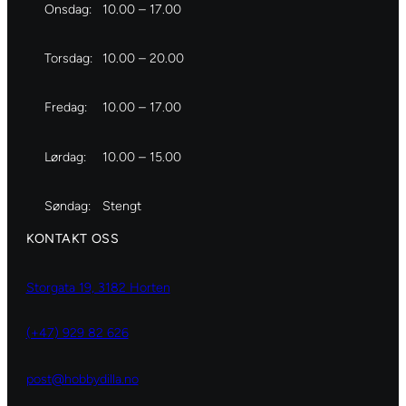
Onsdag:
10.00 – 17.00
Torsdag:
10.00 – 20.00
Fredag:
10.00 – 17.00
Lørdag:
10.00 – 15.00
Søndag:
Stengt
KONTAKT OSS
Storgata 19, 3182 Horten
(+47) 929 82 626
post@hobbydilla.no