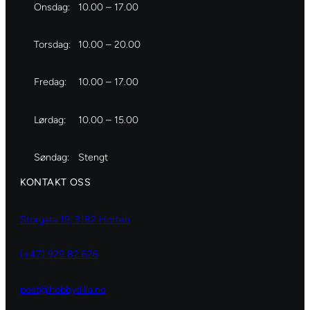
Onsdag:
10.00 – 17.00
Torsdag:
10.00 – 20.00
Fredag:
10.00 – 17.00
Lørdag:
10.00 – 15.00
Søndag:
Stengt
KONTAKT OSS
Storgata 19, 3182 Horten
(+47) 929 82 626
post@hobbydilla.no