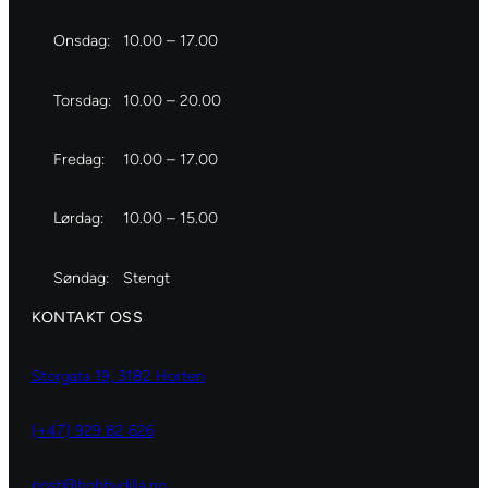
Onsdag:
10.00 – 17.00
Torsdag:
10.00 – 20.00
Fredag:
10.00 – 17.00
Lørdag:
10.00 – 15.00
Søndag:
Stengt
KONTAKT OSS
Storgata 19, 3182 Horten
(+47) 929 82 626
post@hobbydilla.no