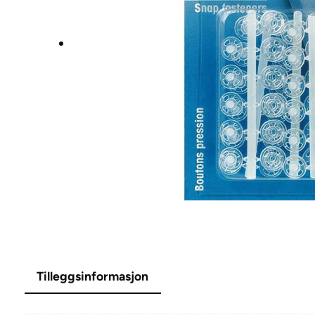
Tilleggsinformasjon