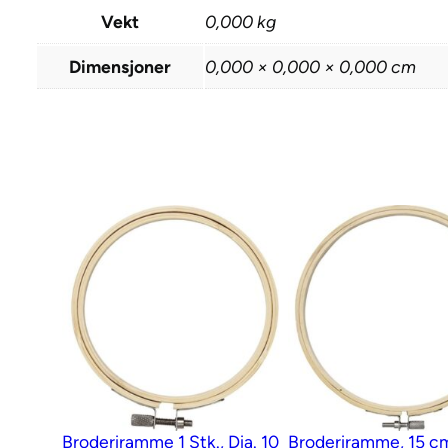
Vekt
0,000 kg
Dimensjoner
0,000 × 0,000 × 0,000 cm
Broderiramme 1 Stk., Dia. 10
Broderiramme, 15 c