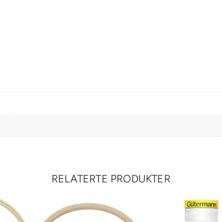
RELATERTE PRODUKTER