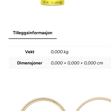
Tilleggsinformasjon
Vekt
0,000 kg
Dimensjoner
0,000 × 0,000 × 0,000 cm