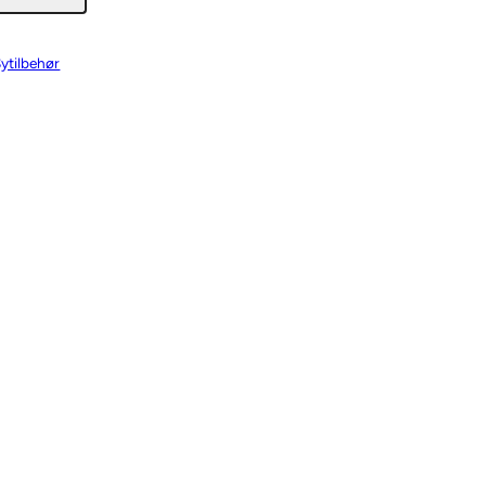
ytilbehør