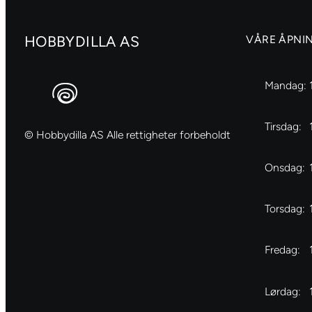
HOBBYDILLA AS
VÅRE ÅPNI
Mandag:
Tirsdag:
© Hobbydilla AS Alle rettigheter forbeholdt
Onsdag:
Torsdag:
Fredag:
Lørdag: