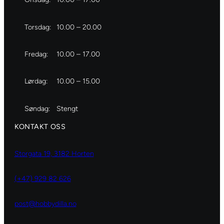
Torsdag:
10.00 – 20.00
Fredag:
10.00 – 17.00
Lørdag:
10.00 – 15.00
Søndag:
Stengt
KONTAKT OSS
Storgata 19, 3182 Horten
(+47) 929 82 626
post@hobbydilla.no