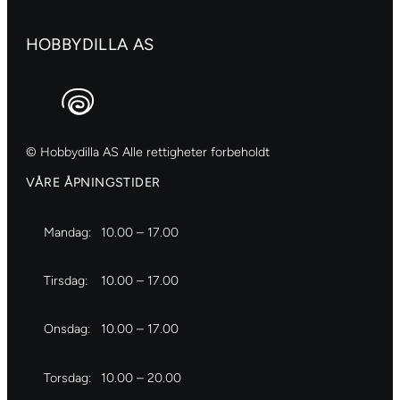
HOBBYDILLA AS
© Hobbydilla AS Alle rettigheter forbeholdt
VÅRE ÅPNINGSTIDER
Mandag:
10.00 – 17.00
Tirsdag:
10.00 – 17.00
Onsdag:
10.00 – 17.00
Torsdag:
10.00 – 20.00