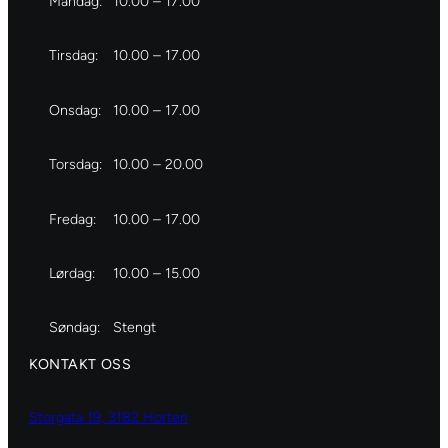
Mandag:
10.00 – 17.00
Tirsdag:
10.00 – 17.00
Onsdag:
10.00 – 17.00
Torsdag:
10.00 – 20.00
Fredag:
10.00 – 17.00
Lørdag:
10.00 – 15.00
Søndag:
Stengt
KONTAKT OSS
Storgata 19, 3182 Horten