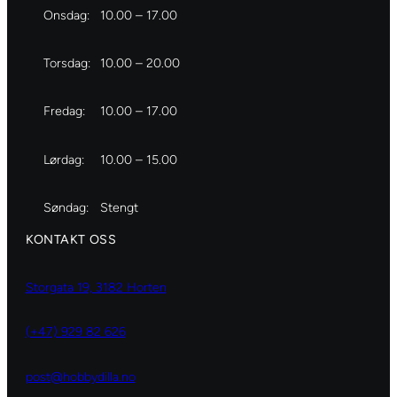
Onsdag:
10.00 – 17.00
Torsdag:
10.00 – 20.00
Fredag:
10.00 – 17.00
Lørdag:
10.00 – 15.00
Søndag:
Stengt
KONTAKT OSS
Storgata 19, 3182 Horten
(+47) 929 82 626
post@hobbydilla.no