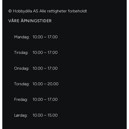
© Hobbydilla AS Alle rettigheter forbeholdt
VÅRE ÅPNINGSTIDER
Mandag:
10.00 – 17.00
Tirsdag:
10.00 – 17.00
Onsdag:
10.00 – 17.00
Torsdag:
10.00 – 20.00
Fredag:
10.00 – 17.00
Lørdag:
10.00 – 15.00