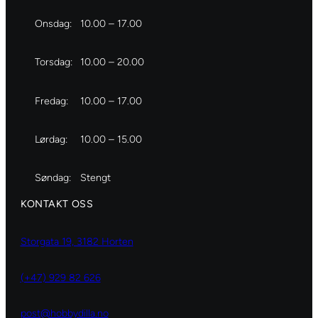
Onsdag:
10.00 – 17.00
Torsdag:
10.00 – 20.00
Fredag:
10.00 – 17.00
Lørdag:
10.00 – 15.00
Søndag:
Stengt
KONTAKT OSS
Storgata 19, 3182 Horten
(+47) 929 82 626
post@hobbydilla.no