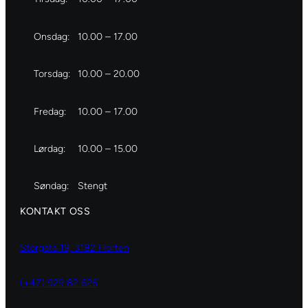
Onsdag:
10.00 – 17.00
Torsdag:
10.00 – 20.00
Fredag:
10.00 – 17.00
Lørdag:
10.00 – 15.00
Søndag:
Stengt
KONTAKT OSS
Storgata 19, 3182 Horten
(+47) 929 82 626