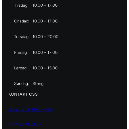
Tirsdag:
10.00 – 17.00
Onsdag:
10.00 – 17.00
Torsdag:
10.00 – 20.00
Fredag:
10.00 – 17.00
Lørdag:
10.00 – 15.00
Søndag:
Stengt
KONTAKT OSS
Storgata 19, 3182 Horten
(+47) 929 82 626