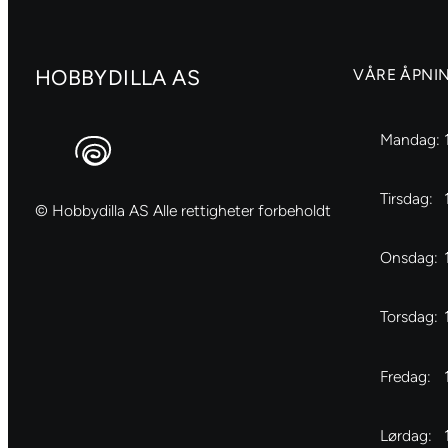
HOBBYDILLA AS
VÅRE ÅPNI
Mandag:
Tirsdag:
© Hobbydilla AS Alle rettigheter forbeholdt
Onsdag:
Torsdag:
Fredag:
Lørdag: