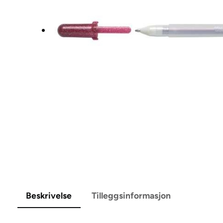
Beskrivelse
Tilleggsinformasjon