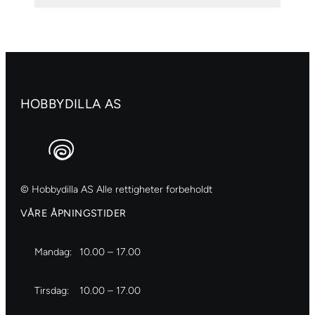
antall
HOBBYDILLA AS
© Hobbydilla AS Alle rettigheter forbeholdt
VÅRE ÅPNINGSTIDER
Mandag:
10.00 – 17.00
Tirsdag:
10.00 – 17.00