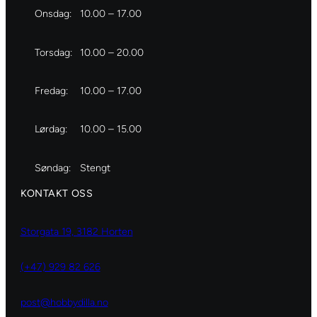
Onsdag:
10.00 – 17.00
Torsdag:
10.00 – 20.00
Fredag:
10.00 – 17.00
Lørdag:
10.00 – 15.00
Søndag:
Stengt
KONTAKT OSS
Storgata 19, 3182 Horten
(+47) 929 82 626
post@hobbydilla.no