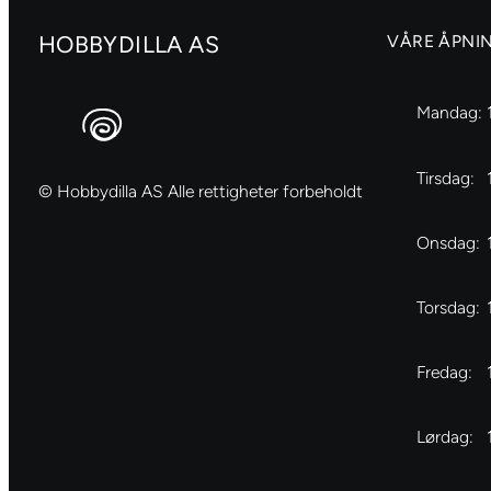
HOBBYDILLA AS
VÅRE ÅPNI
Mandag:
Tirsdag:
© Hobbydilla AS Alle rettigheter forbeholdt
Onsdag:
Torsdag:
Fredag:
Lørdag: