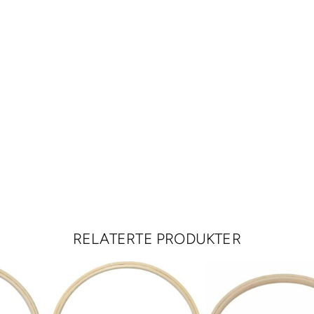
RELATERTE PRODUKTER