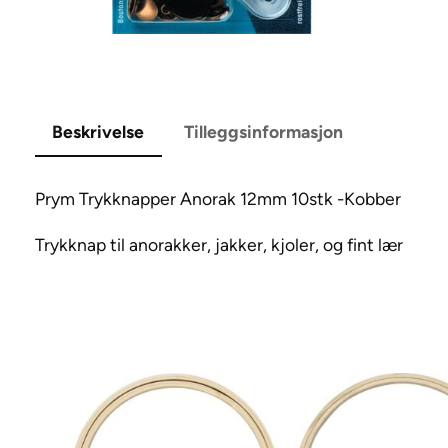
Beskrivelse
Tilleggsinformasjon
Prym Trykknapper Anorak 12mm 10stk -Kobber
Trykknap til anorakker, jakker, kjoler, og fint lær