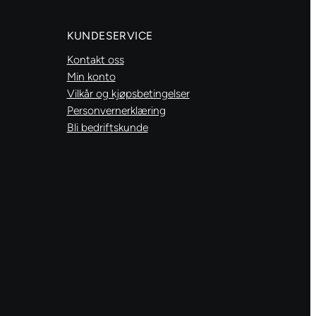
KUNDESERVICE
Kontakt oss
Min konto
Vilkår og kjøpsbetingelser
Personvernerklæring
Bli bedriftskunde