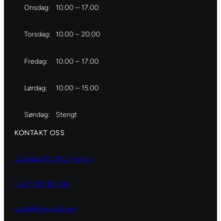
Onsdag:
10.00 – 17.00
Torsdag:
10.00 – 20.00
Fredag:
10.00 – 17.00
Lørdag:
10.00 – 15.00
Søndag:
Stengt
KONTAKT OSS
Storgata 19, 3182 Horten
(+47) 929 82 626
post@hobbydilla.no