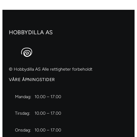
100m
197
antall
HOBBYDILLA AS
© Hobbydilla AS Alle rettigheter forbeholdt
VÅRE ÅPNINGSTIDER
Mandag:
10.00 – 17.00
Tirsdag:
10.00 – 17.00
Onsdag:
10.00 – 17.00