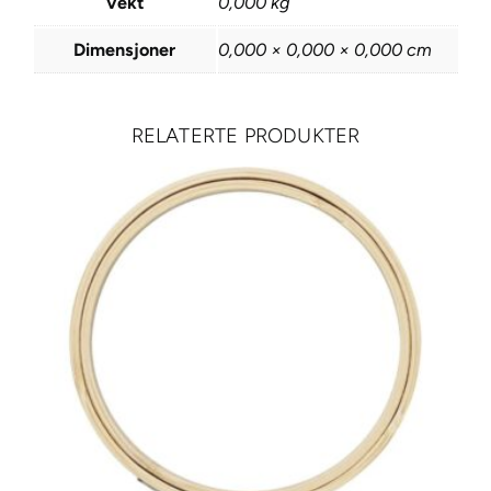
Vekt
0,000 kg
Dimensjoner
0,000 × 0,000 × 0,000 cm
RELATERTE PRODUKTER