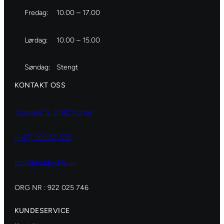
Fredag:
10.00 – 17.00
Lørdag:
10.00 – 15.00
Søndag:
Stengt
KONTAKT OSS
Storgata 19, 3182 Horten
(+47) 929 82 626
post@hobbydilla.no
ORG NR : 922 025 746
KUNDESERVICE