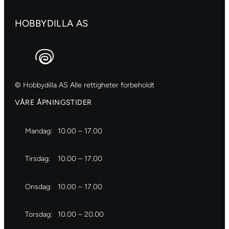
HOBBYDILLA AS
© Hobbydilla AS Alle rettigheter forbeholdt
VÅRE ÅPNINGSTIDER
Mandag:
10.00 – 17.00
Tirsdag:
10.00 – 17.00
Onsdag:
10.00 – 17.00
Torsdag:
10.00 – 20.00