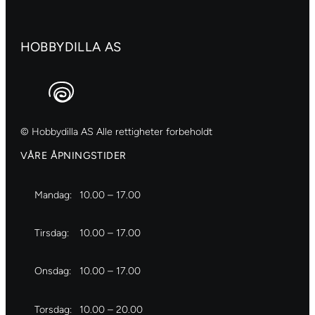
HOBBYDILLA AS
© Hobbydilla AS Alle rettigheter forbeholdt
VÅRE ÅPNINGSTIDER
Mandag:
10.00 – 17.00
Tirsdag:
10.00 – 17.00
Onsdag:
10.00 – 17.00
Torsdag:
10.00 – 20.00