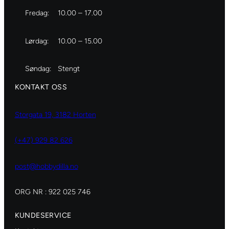
Fredag:
10.00 – 17.00
Lørdag:
10.00 – 15.00
Søndag:
Stengt
KONTAKT OSS
Storgata 19, 3182 Horten
(+47) 929 82 626
post@hobbydilla.no
ORG NR : 922 025 746
KUNDESERVICE