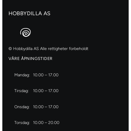
HOBBYDILLA AS
© Hobbydilla AS Alle rettigheter forbeholdt
VÅRE ÅPNINGSTIDER
Mandag:
10.00 – 17.00
Tirsdag:
10.00 – 17.00
Onsdag:
10.00 – 17.00
Torsdag:
10.00 – 20.00