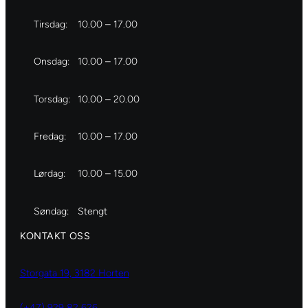
Tirsdag:
10.00 – 17.00
Onsdag:
10.00 – 17.00
Torsdag:
10.00 – 20.00
Fredag:
10.00 – 17.00
Lørdag:
10.00 – 15.00
Søndag:
Stengt
KONTAKT OSS
Storgata 19, 3182 Horten
(+47) 929 82 626