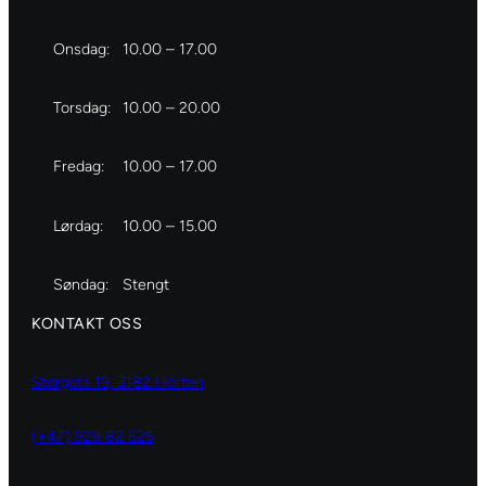
Onsdag:
10.00 – 17.00
Torsdag:
10.00 – 20.00
Fredag:
10.00 – 17.00
Lørdag:
10.00 – 15.00
Søndag:
Stengt
KONTAKT OSS
Storgata 19, 3182 Horten
(+47) 929 82 626