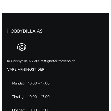
399
Naphthol
antall
HOBBYDILLA AS
© Hobbydilla AS Alle rettigheter forbeholdt
VÅRE ÅPNINGSTIDER
Mandag:
10.00 – 17.00
Tirsdag:
10.00 – 17.00
Onsdag:
10.00 – 17.00