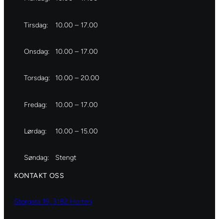
Tirsdag:
10.00 – 17.00
Onsdag:
10.00 – 17.00
Torsdag:
10.00 – 20.00
Fredag:
10.00 – 17.00
Lørdag:
10.00 – 15.00
Søndag:
Stengt
KONTAKT OSS
Storgata 19, 3182 Horten