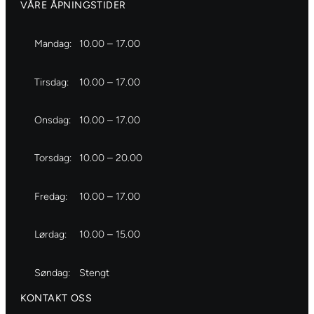
VÅRE ÅPNINGSTIDER
Mandag:
10.00 – 17.00
Tirsdag:
10.00 – 17.00
Onsdag:
10.00 – 17.00
Torsdag:
10.00 – 20.00
Fredag:
10.00 – 17.00
Lørdag:
10.00 – 15.00
Søndag:
Stengt
KONTAKT OSS