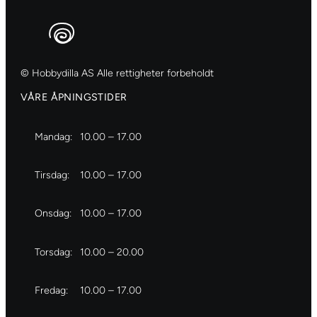
© Hobbydilla AS Alle rettigheter forbeholdt
VÅRE ÅPNINGSTIDER
Mandag:
10.00 – 17.00
Tirsdag:
10.00 – 17.00
Onsdag:
10.00 – 17.00
Torsdag:
10.00 – 20.00
Fredag:
10.00 – 17.00