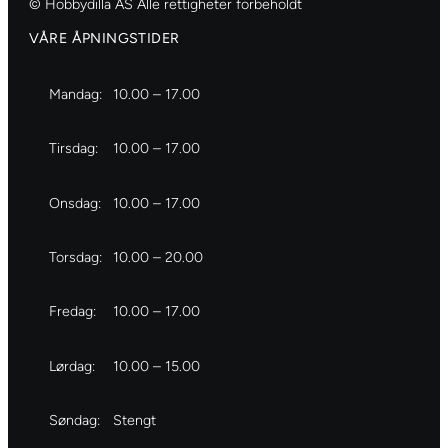
© Hobbydilla AS Alle rettigheter forbeholdt
VÅRE ÅPNINGSTIDER
Mandag:
10.00 – 17.00
Tirsdag:
10.00 – 17.00
Onsdag:
10.00 – 17.00
Torsdag:
10.00 – 20.00
Fredag:
10.00 – 17.00
Lørdag:
10.00 – 15.00
Søndag:
Stengt