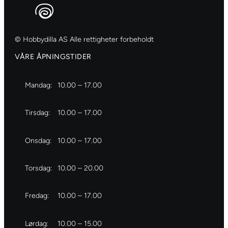
© Hobbydilla AS Alle rettigheter forbeholdt
VÅRE ÅPNINGSTIDER
Mandag:
10.00 – 17.00
Tirsdag:
10.00 – 17.00
Onsdag:
10.00 – 17.00
Torsdag:
10.00 – 20.00
Fredag:
10.00 – 17.00
Lørdag:
10.00 – 15.00