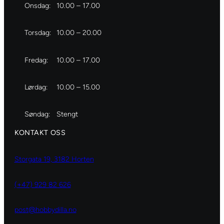
Onsdag:
10.00 – 17.00
Torsdag:
10.00 – 20.00
Fredag:
10.00 – 17.00
Lørdag:
10.00 – 15.00
Søndag:
Stengt
KONTAKT OSS
Storgata 19, 3182 Horten
(+47) 929 82 626
post@hobbydilla.no