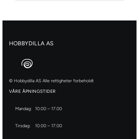
5019
antall
HOBBYDILLA AS
© Hobbydilla AS Alle rettigheter forbeholdt
VÅRE ÅPNINGSTIDER
Mandag:
10.00 – 17.00
Tirsdag:
10.00 – 17.00