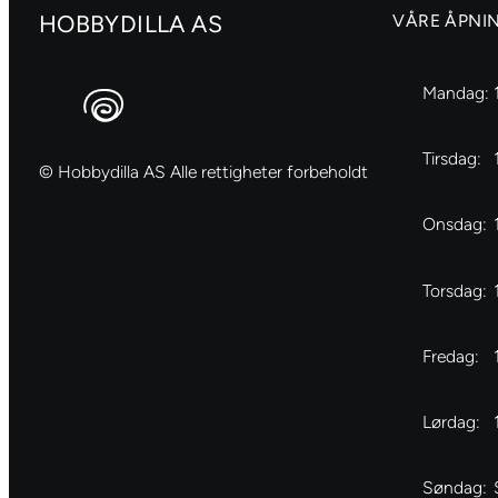
HOBBYDILLA AS
VÅRE ÅPNI
Mandag:
Tirsdag:
© Hobbydilla AS Alle rettigheter forbeholdt
Onsdag:
Torsdag:
Fredag:
Lørdag:
Søndag: