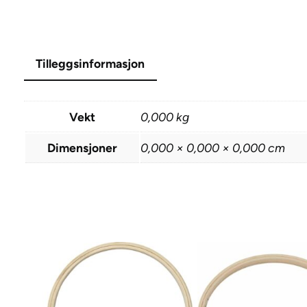
Tilleggsinformasjon
Vekt
0,000 kg
Dimensjoner
0,000 × 0,000 × 0,000 cm