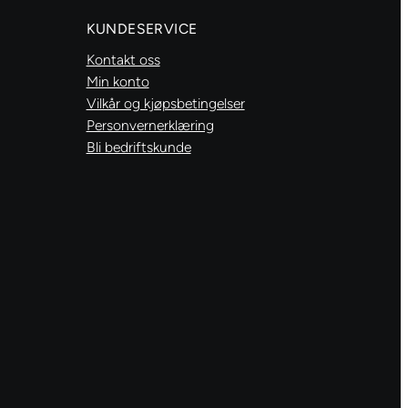
antall
KUNDESERVICE
Kontakt oss
Min konto
Vilkår og kjøpsbetingelser
Personvernerklæring
Bli bedriftskunde