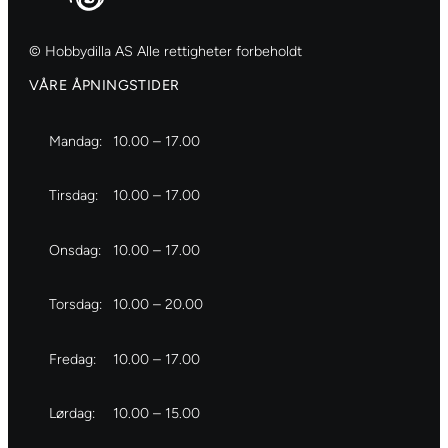
© Hobbydilla AS Alle rettigheter forbeholdt
VÅRE ÅPNINGSTIDER
Mandag:
10.00 – 17.00
Tirsdag:
10.00 – 17.00
Onsdag:
10.00 – 17.00
Torsdag:
10.00 – 20.00
Fredag:
10.00 – 17.00
Lørdag:
10.00 – 15.00