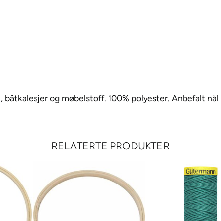
et, båtkalesjer og møbelstoff. 100% polyester. Anbefalt nål 
RELATERTE PRODUKTER