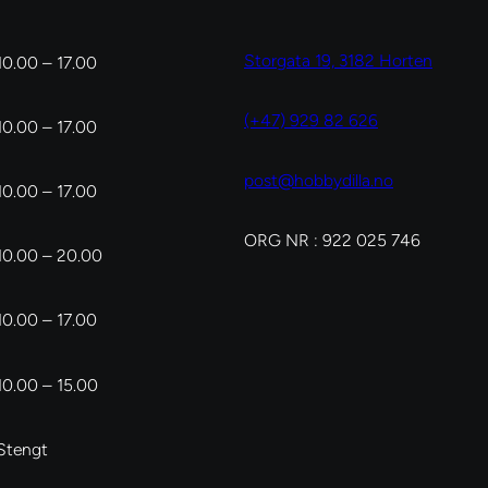
Storgata 19, 3182 Horten
10.00 – 17.00
(+47) 929 82 626
10.00 – 17.00
post@hobbydilla.no
10.00 – 17.00
ORG NR : 922 025 746
10.00 – 20.00
10.00 – 17.00
10.00 – 15.00
Stengt