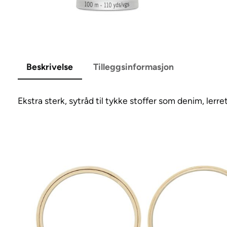
Beskrivelse
Tilleggsinformasjon
Ekstra sterk, sytråd til tykke stoffer som denim, lerr