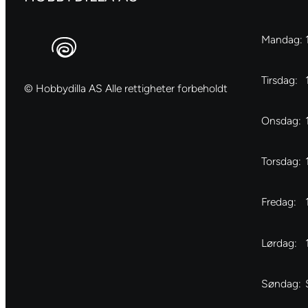
Mandag:
Tirsdag:
© Hobbydilla AS Alle rettigheter forbeholdt
Onsdag:
Torsdag:
Fredag:
Lørdag:
Søndag: