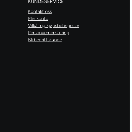
KUNDESERVICE
Kontakt oss
Min konto
Vilkår og kjøpsbetingelser
Personvernerklæring
Bli bedriftskunde