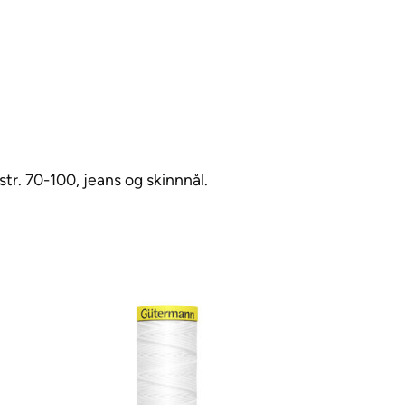
str. 70-100, jeans og skinnnål.