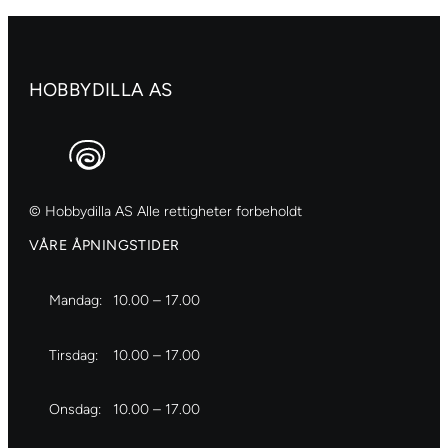
HOBBYDILLA AS
© Hobbydilla AS Alle rettigheter forbeholdt
VÅRE ÅPNINGSTIDER
Mandag:
10.00 – 17.00
Tirsdag:
10.00 – 17.00
Onsdag:
10.00 – 17.00