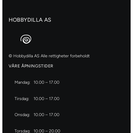
197
antall
HOBBYDILLA AS
© Hobbydilla AS Alle rettigheter forbeholdt
VÅRE ÅPNINGSTIDER
Mandag:
10.00 – 17.00
Tirsdag:
10.00 – 17.00
Onsdag:
10.00 – 17.00
Torsdag:
10.00 – 20.00