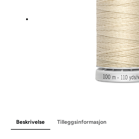
Beskrivelse
Tilleggsinformasjon